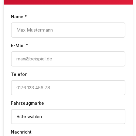
Name *
E-Mail *
Telefon
Fahrzeugmarke
Nachricht