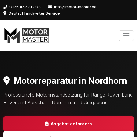
0176 457 312 03
info@motor-master.de
Deutschlandweiter Service
Motorreparatur in Nordhorn
Professionelle Motorinstandsetzung für Range Rover, Land
Rover und Porsche in Nordhorn und Umgebung.
Angebot anfordern