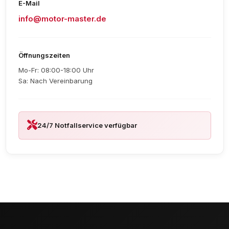
E-Mail
info@motor-master.de
Öffnungszeiten
Mo-Fr: 08:00-18:00 Uhr
Sa: Nach Vereinbarung
24/7 Notfallservice verfügbar