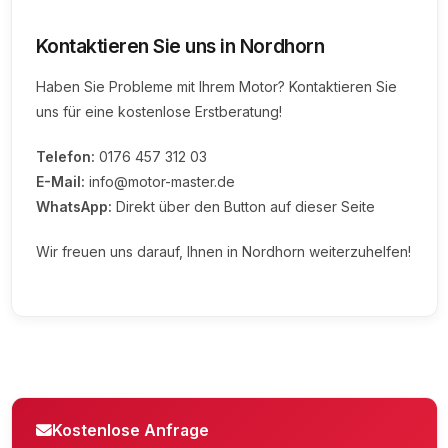
Kontaktieren Sie uns in Nordhorn
Haben Sie Probleme mit Ihrem Motor? Kontaktieren Sie
uns für eine kostenlose Erstberatung!
Telefon:
0176 457 312 03
E-Mail:
info@motor-master.de
WhatsApp:
Direkt über den Button auf dieser Seite
Wir freuen uns darauf, Ihnen in Nordhorn weiterzuhelfen!
Kostenlose Anfrage