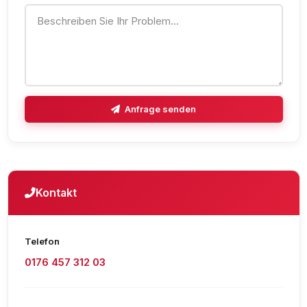
Anfrage senden
Kontakt
Telefon
0176 457 312 03