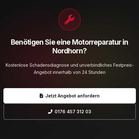
Benötigen Sie eine Motorreparatur in
Nordhorn?
Kostenlose Schadensdiagnose und unverbindliches Festpreis-
Angebot innerhalb von 24 Stunden
Jetzt Angebot anfordern
0176 457 312 03