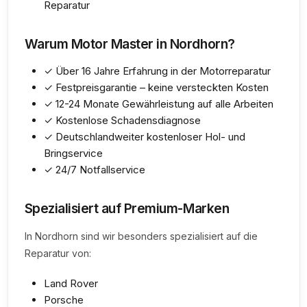
Reparatur
Warum Motor Master in Nordhorn?
✓ Über 16 Jahre Erfahrung in der Motorreparatur
✓ Festpreisgarantie – keine versteckten Kosten
✓ 12-24 Monate Gewährleistung auf alle Arbeiten
✓ Kostenlose Schadensdiagnose
✓ Deutschlandweiter kostenloser Hol- und
Bringservice
✓ 24/7 Notfallservice
Spezialisiert auf Premium-Marken
In Nordhorn sind wir besonders spezialisiert auf die
Reparatur von:
Land Rover
Porsche