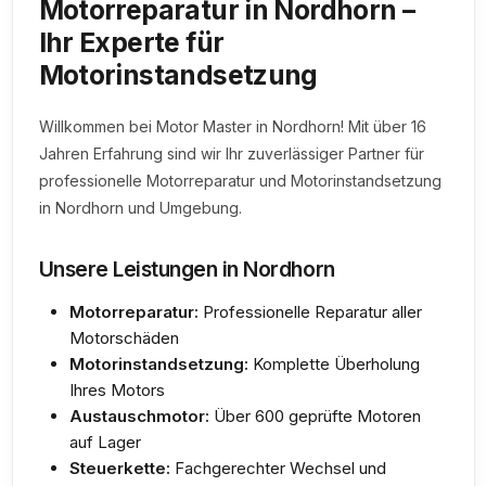
Motorreparatur in Nordhorn –
Ihr Experte für
Motorinstandsetzung
Willkommen bei Motor Master in Nordhorn! Mit über 16
Jahren Erfahrung sind wir Ihr zuverlässiger Partner für
professionelle Motorreparatur und Motorinstandsetzung
in Nordhorn und Umgebung.
Unsere Leistungen in Nordhorn
Motorreparatur:
Professionelle Reparatur aller
Motorschäden
Motorinstandsetzung:
Komplette Überholung
Ihres Motors
Austauschmotor:
Über 600 geprüfte Motoren
auf Lager
Steuerkette:
Fachgerechter Wechsel und